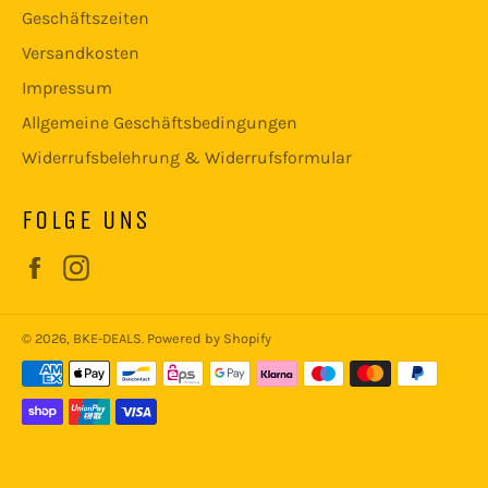
Geschäftszeiten
Versandkosten
Impressum
Allgemeine Geschäftsbedingungen
Widerrufsbelehrung & Widerrufsformular
FOLGE UNS
Facebook
Instagram
© 2026,
BKE-DEALS
. Powered by Shopify
Zahlungsmethoden