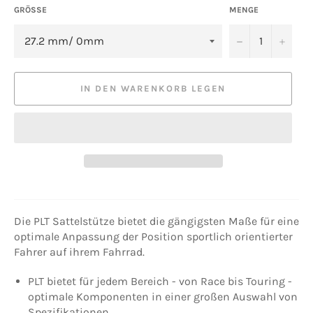
GRÖSSE
MENGE
−
+
IN DEN WARENKORB LEGEN
Die PLT Sattelstütze bietet die gängigsten Maße für eine
optimale Anpassung der Position sportlich orientierter
Fahrer auf ihrem Fahrrad.
PLT bietet für jedem Bereich - von Race bis Touring -
optimale Komponenten in einer großen Auswahl von
Spezifikationen