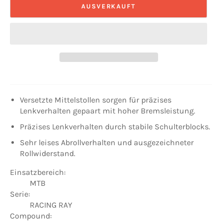
AUSVERKAUFT
Versetzte Mittelstollen sorgen für präzises
Lenkverhalten gepaart mit hoher Bremsleistung.
Präzises Lenkverhalten durch stabile Schulterblocks.
Sehr leises Abrollverhalten und ausgezeichneter
Rollwiderstand.
Einsatzbereich:
MTB
Serie:
RACING RAY
Compound: