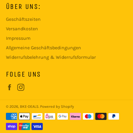
ÜBER UNS:
Geschäftszeiten
Versandkosten
Impressum
Allgemeine Geschäftsbedingungen
Widerrufsbelehrung & Widerrufsformular
FOLGE UNS
Facebook
Instagram
© 2026,
BKE-DEALS
. Powered by Shopify
Zahlungsmethoden