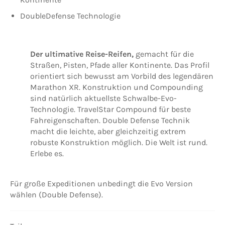
DoubleDefense Technologie
Der ultimative Reise-Reifen,
gemacht für die
Straßen, Pisten, Pfade aller Kontinente. Das Profil
orientiert sich bewusst am Vorbild des legendären
Marathon XR. Konstruktion und Compounding
sind natürlich aktuellste Schwalbe-Evo-
Technologie. TravelStar Compound für beste
Fahreigenschaften. Double Defense Technik
macht die leichte, aber gleichzeitig extrem
robuste Konstruktion möglich. Die Welt ist rund.
Erlebe es.
Für große Expeditionen unbedingt die Evo Version
wählen (Double Defense).