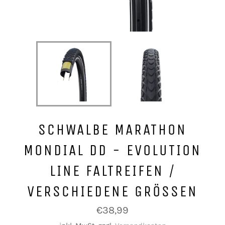
SCHWALBE MARATHON
MONDIAL DD - EVOLUTION
LINE FALTREIFEN /
VERSCHIEDENE GRÖSSEN
Normaler
€38,99
Preis