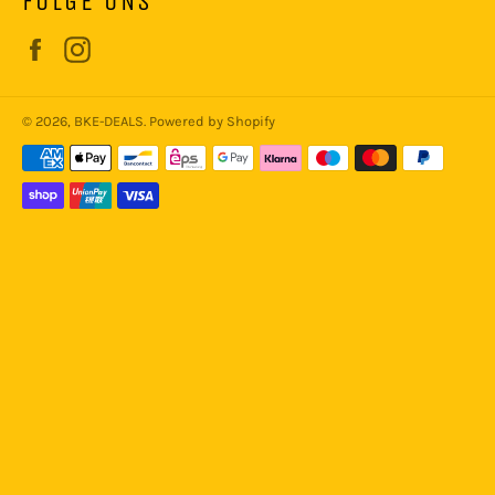
FOLGE UNS
Facebook
Instagram
© 2026,
BKE-DEALS
. Powered by Shopify
Zahlungsmethoden