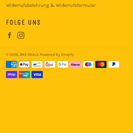
Widerrufsbelehrung & Widerrufsformular
FOLGE UNS
Facebook
Instagram
© 2026,
BKE-DEALS
. Powered by Shopify
Zahlungsmethoden