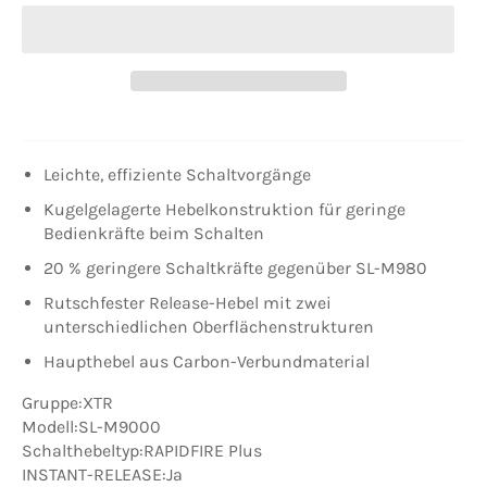
Leichte, effiziente Schaltvorgänge
Kugelgelagerte Hebelkonstruktion für geringe
Bedienkräfte beim Schalten
20 % geringere Schaltkräfte gegenüber SL-M980
Rutschfester Release-Hebel mit zwei
unterschiedlichen Oberflächenstrukturen
Haupthebel aus Carbon-Verbundmaterial
Gruppe:XTR
Modell:SL-M9000
Schalthebeltyp:RAPIDFIRE Plus
INSTANT-RELEASE:Ja