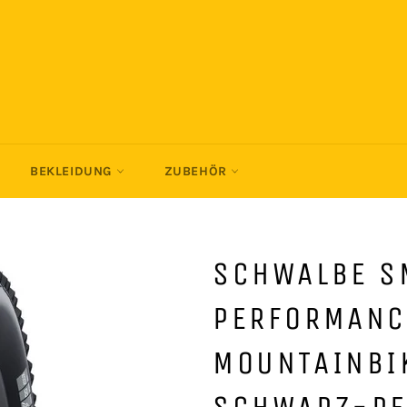
BEKLEIDUNG
ZUBEHÖR
SCHWALBE S
PERFORMANC
MOUNTAINBIK