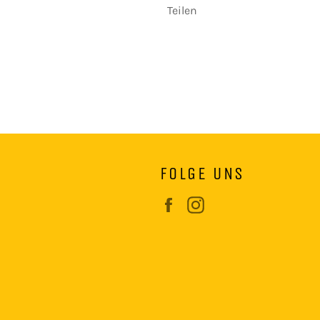
Teilen
FOLGE UNS
Facebook
Instagram