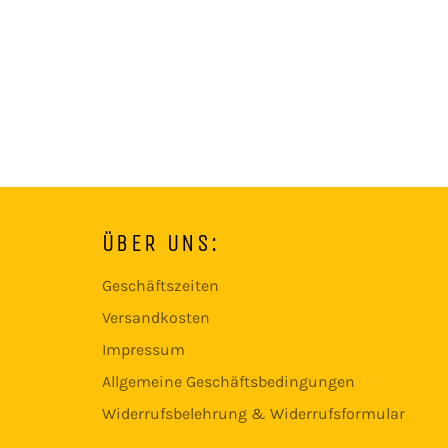
ÜBER UNS:
Geschäftszeiten
Versandkosten
Impressum
Allgemeine Geschäftsbedingungen
Widerrufsbelehrung & Widerrufsformular