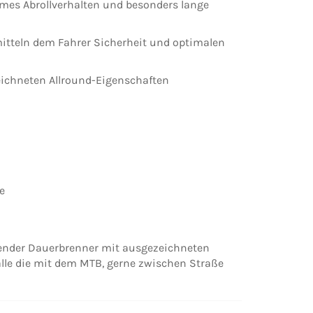
mes Abrollverhalten und besonders lange
itteln dem Fahrer Sicherheit und optimalen
ichneten Allround-Eigenschaften
e
ender Dauerbrenner mit ausgezeichneten
alle die mit dem MTB, gerne zwischen Straße