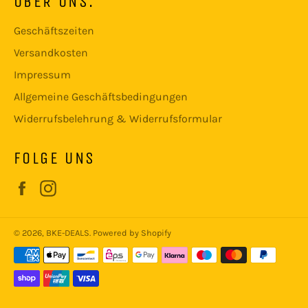
ÜBER UNS:
Geschäftszeiten
Versandkosten
Impressum
Allgemeine Geschäftsbedingungen
Widerrufsbelehrung & Widerrufsformular
FOLGE UNS
Facebook
Instagram
© 2026,
BKE-DEALS
. Powered by Shopify
Zahlungsmethoden