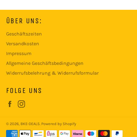
ÜBER UNS:
Geschäftszeiten
Versandkosten
Impressum
Allgemeine Geschäftsbedingungen
Widerrufsbelehrung & Widerrufsformular
FOLGE UNS
Facebook
Instagram
© 2026,
BKE-DEALS
. Powered by Shopify
Zahlungsmethoden